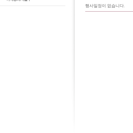
행사일정이 없습니다.