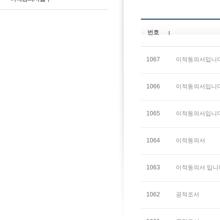
번호
1067
이적동의서입니다.
1066
이적동의서입니다
1065
이적동의서입니다
1064
이적동의서
1063
이적동의서 입니
1062
공적조서