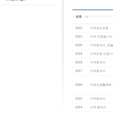
번호
1022
이적승인요청
1021
이적 요청합니다
1020
이적동의서_한
1019
이적요청 드립니
1018
이적동의서
1017
이적동의서
1016
어르신생활체육 
1015
이적동의서
1014
이적 동의서