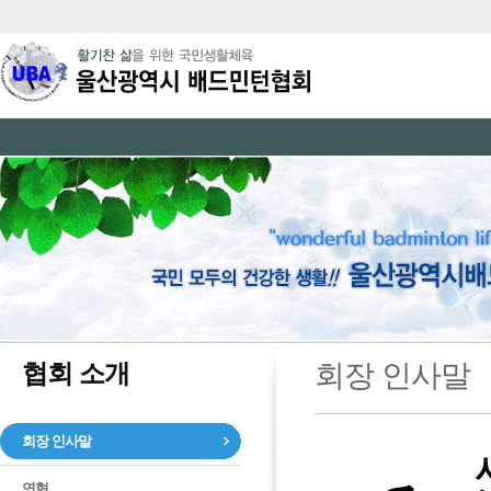
협회 소개
회장 인사말
회장 인사말
연혁