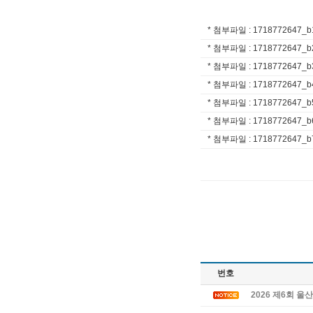
* 첨부파일 : 1718772647_b
* 첨부파일 : 1718772647_b
* 첨부파일 : 1718772647_b3
* 첨부파일 : 1718772647_b4
* 첨부파일 : 1718772647_b
* 첨부파일 : 1718772647_b
* 첨부파일 : 1718772647_b
번호
2026 제6회 